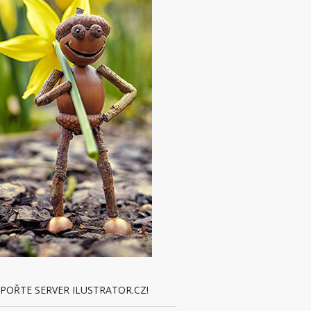
POŘTE SERVER ILUSTRATOR.CZ!