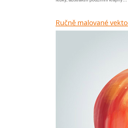
Ručně malované vektor