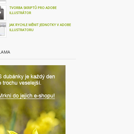
TVORBA SKRIPTŮ PRO ADOBE
ILLUSTRÁTOR
JAK RYCHLE MĚNIT JEDNOTKY V ADOBE
ILLUSTRATORU
LAMA