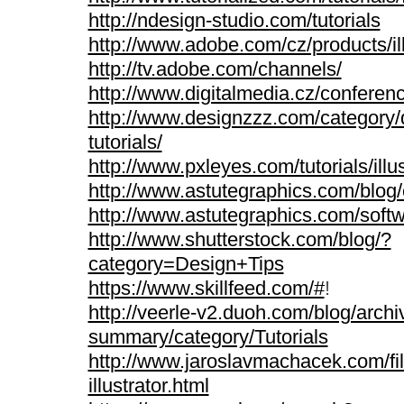
http://ndesign-studio.com/tutorials
http://www.adobe.com/cz/products/ill
http://tv.adobe.com/channels/
http://www.digitalmedia.cz/conferen
http://www.designzzz.com/category/d
tutorials/
http://www.pxleyes.com/tutorials/illus
http://www.astutegraphics.com/blog/c
http://www.astutegraphics.com/soft
http://www.shutterstock.com/blog/?
category=Design+Tips
https://www.skillfeed.com/#
!
http://veerle-v2.duoh.com/blog/archi
summary/category/Tutorials
http://www.jaroslavmachacek.com/fil
illustrator.html