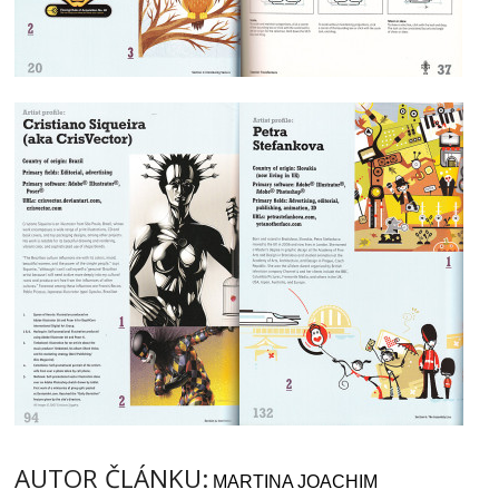
AUTOR ČLÁNKU:
MARTINA JOACHIM