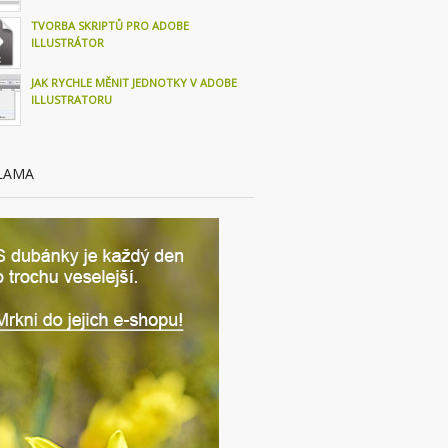
TVORBA SKRIPTŮ PRO ADOBE
ILLUSTRÁTOR
JAK RYCHLE MĚNIT JEDNOTKY V ADOBE
ILLUSTRATORU
LAMA