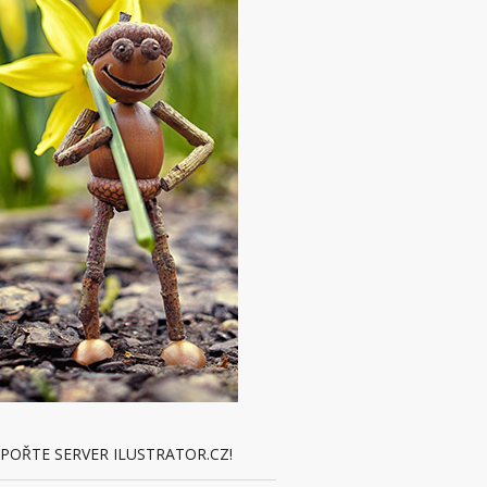
POŘTE SERVER ILUSTRATOR.CZ!