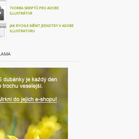
TVORBA SKRIPTŮ PRO ADOBE
ILLUSTRÁTOR
JAK RYCHLE MĚNIT JEDNOTKY V ADOBE
ILLUSTRATORU
LAMA