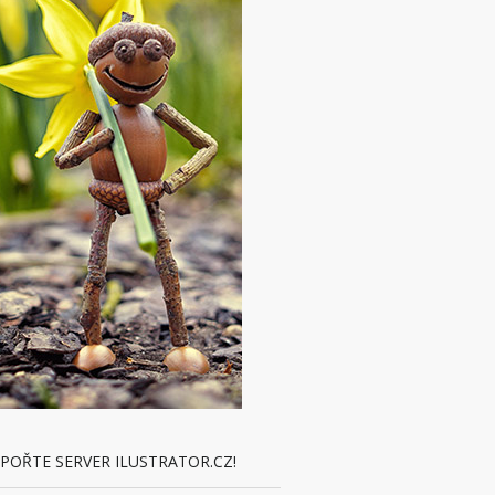
POŘTE SERVER ILUSTRATOR.CZ!