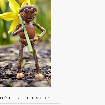
POŘTE SERVER ILUSTRATOR.CZ!