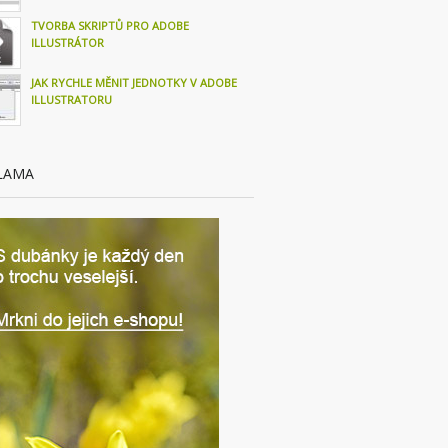
TVORBA SKRIPTŮ PRO ADOBE
ILLUSTRÁTOR
JAK RYCHLE MĚNIT JEDNOTKY V ADOBE
ILLUSTRATORU
LAMA